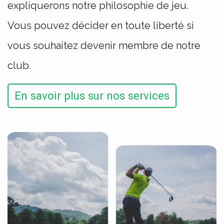
expliquerons notre philosophie de jeu.
Vous pouvez décider en toute liberté si
vous souhaitez devenir membre de notre
club.
En savoir plus sur nos services