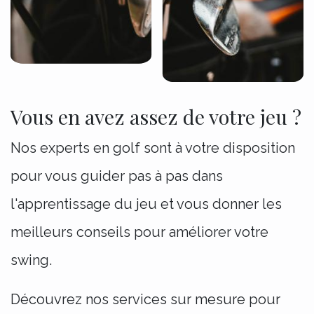
Vous en avez assez de votre jeu ?
Nos experts en golf sont à votre disposition
pour vous guider pas à pas dans
l'apprentissage du jeu et vous donner les
meilleurs conseils pour améliorer votre
swing.
Découvrez nos services sur mesure pour