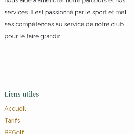
nous aide à améliorer notre parcours et nos
services. Il est passionné par le sport et met
ses compétences au service de notre club
pour le faire grandir.
Liens utiles
Accueil
Tarifs
BEGolf