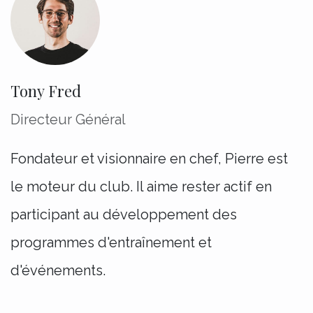
Tony Fred
Directeur Général
Fondateur et visionnaire en chef, Pierre est
le moteur du club. Il aime rester actif en
participant au développement des
programmes d'entraînement et
d'événements.