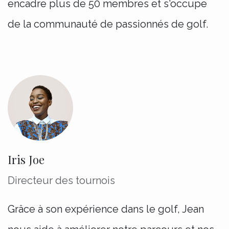
encadre plus de 50 membres et s'occupe
de la communauté de passionnés de golf.
Iris Joe
Directeur des tournois
Grâce à son expérience dans le golf, Jean