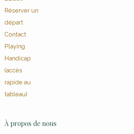
Réserver un
départ
Contact
Playing
Handicap
(accès
rapide au
tableau)
À propos de nous