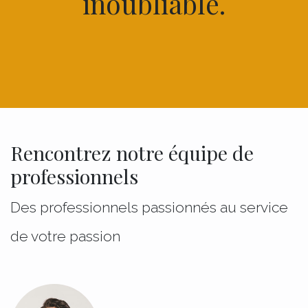
inoubliable.
Rencontrez notre équipe de
professionnels
Des professionnels passionnés au service
de votre passion