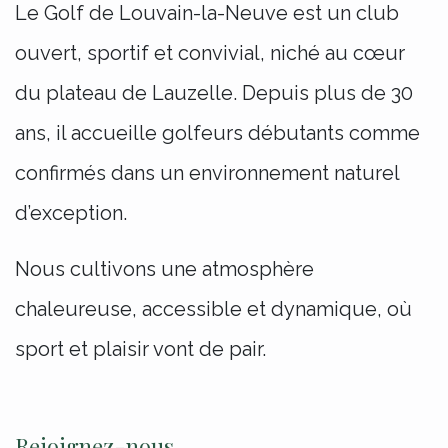
Le Golf de Louvain-la-Neuve est un club
ouvert, sportif et convivial, niché au cœur
du plateau de Lauzelle. Depuis plus de 30
ans, il accueille golfeurs débutants comme
confirmés dans un environnement naturel
d’exception.
Nous cultivons une atmosphère
chaleureuse, accessible et dynamique, où
sport et plaisir vont de pair.
Rejoignez-nous