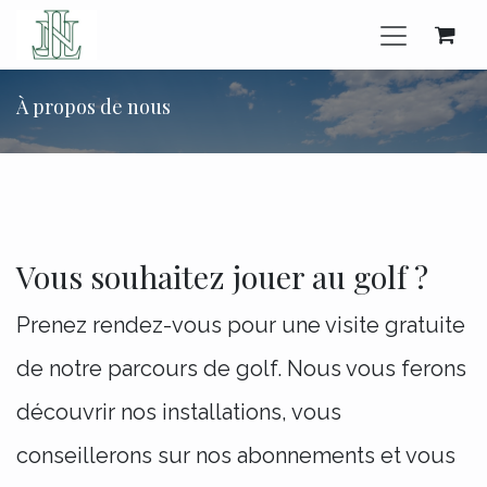
Se rendre au contenu
À propos de nous
Vous souhaitez jouer au golf ?
Prenez rendez-vous pour une visite gratuite
de notre parcours de golf. Nous vous ferons
découvrir nos installations, vous
conseillerons sur nos abonnements et vous