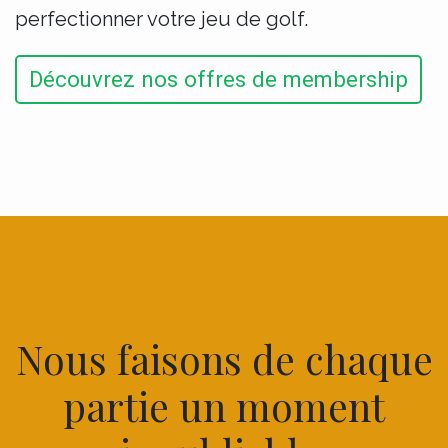
perfectionner votre jeu de golf.
Découvrez nos offres de membership
Nous faisons de chaque
partie un moment