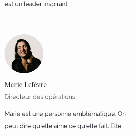
est un leader inspirant.
Marie Lefèvre
Directeur des opérations
Marie est une personne emblématique. On
peut dire qu'elle aime ce qu'elle fait. Elle