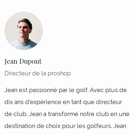
Jean Dupont
Directeur de la proshop
Jean est passionné par le golf. Avec plus de
dix ans d'expérience en tant que directeur
de club, Jean a transformé notre club en une
destination de choix pour les golfeurs. Jean