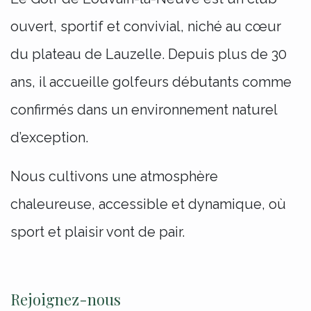
ouvert, sportif et convivial, niché au cœur
du plateau de Lauzelle. Depuis plus de 30
ans, il accueille golfeurs débutants comme
confirmés dans un environnement naturel
d’exception.
Nous cultivons une atmosphère
chaleureuse, accessible et dynamique, où
sport et plaisir vont de pair.
Rejoignez-nous