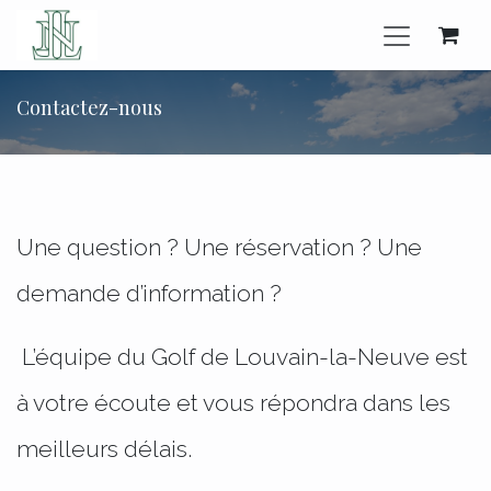
Se rendre au contenu
Contactez-nous
Une question ? Une réservation ? Une
demande d’information ?
L’équipe du Golf de Louvain-la-Neuve est
à votre écoute et vous répondra dans les
meilleurs délais.