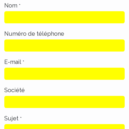
Nom
*
Numéro de téléphone
E-mail
*
Société
Sujet
*