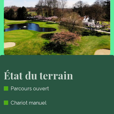
État du terrain
Parcours ouvert
Chariot manuel