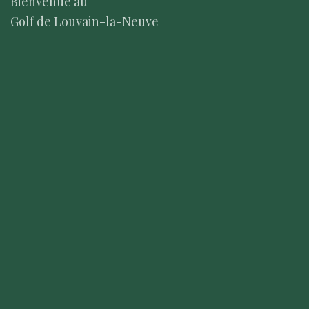
Bienvenue au
Golf de Louvain-la-Neuve