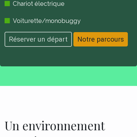
Chariot électrique
Voiturette/monobuggy
Réserver un départ
Notre parcours
Un environnement