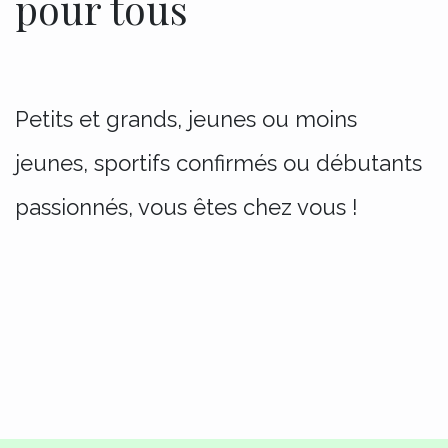
pour tous
Petits et grands, jeunes ou moins
jeunes, sportifs confirmés ou débutants
passionnés, vous êtes chez vous !