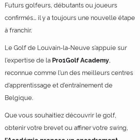
Futurs golfeurs, débutants ou joueurs
confirmés… il y a toujours une nouvelle étape
à franchir.
Le Golf de Louvain-la-Neuve s’appuie sur
l’expertise de la
Pro1Golf Academy
,
reconnue comme l’un des meilleurs centres
d’apprentissage et d’entraînement de
Belgique.
Que vous souhaitiez découvrir le golf,
obtenir votre brevet ou affiner votre swing,