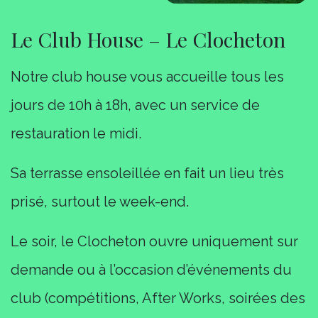
Le Club House – Le Clocheton
Notre club house vous accueille tous les
jours de 10h à 18h, avec un service de
restauration le midi.
Sa terrasse ensoleillée en fait un lieu très
prisé, surtout le week-end.
Le soir, le Clocheton ouvre uniquement sur
demande ou à l’occasion d’événements du
club (compétitions, After Works, soirées des