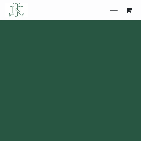
Se rendre au contenu