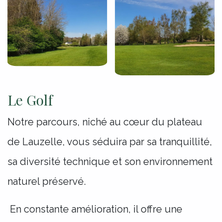
Le Golf
Notre parcours, niché au cœur du plateau
de Lauzelle, vous séduira par sa tranquillité,
sa diversité technique et son environnement
naturel préservé.
En constante amélioration, il offre une