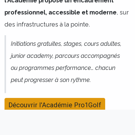
l’Académie propose un encadrement
professionnel, accessible et moderne
, sur
des infrastructures à la pointe.
Initiations gratuites, stages, cours adultes,
junior academy, parcours accompagnés
ou programmes performance… chacun
peut progresser à son rythme.
Découvrir l'Académie Pro1Golf