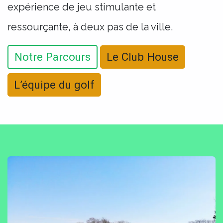
expérience de jeu stimulante et
ressourçante, à deux pas de la ville.
Notre Parcours
Le Club House
L’équipe du golf