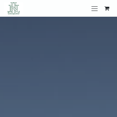
Se rendre au contenu