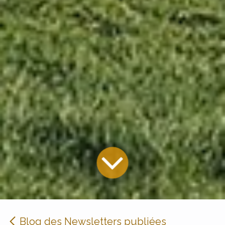
Blog des Newsletters publiées