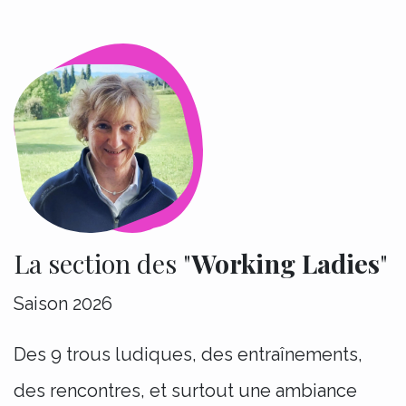
La section des "
Working Ladies
"
Saison 2026
Des 9 trous ludiques, des entraînements,
des rencontres, et surtout une ambiance