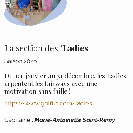
La section des "
Ladies
"
Saison 2026
Du 1er janvier au 31 décembre, les Ladies
arpentent les fairways avec une
motivation sans faille !
https://www.golflln.com/ladies
Capitaine :
Marie-Antoinette Saint-Rémy