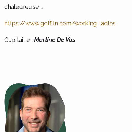
chaleureuse …
https://www.golflln.com/working-ladies
Capitaine :
Martine De Vos