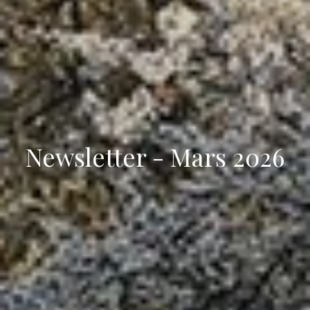
Newsletter - Mars 2026