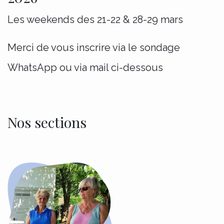
Les weekends des 21-22 & 28-29 mars
Merci de vous inscrire via le sondage
WhatsApp ou via mail ci-dessous
Nos sections