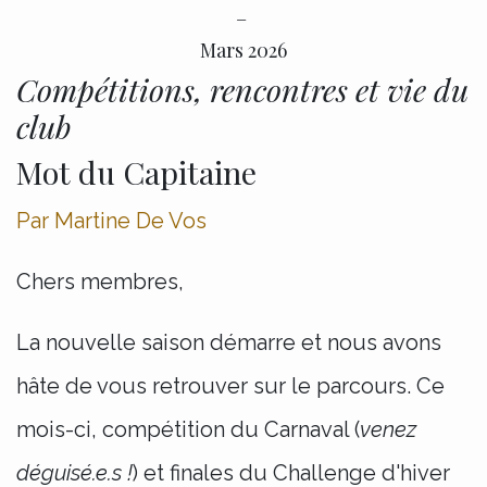
–
Mars 2026
Compétitions, rencontres et vie du
club
Mot du Capitaine
Par Martine De Vos
Chers membres,
La nouvelle saison démarre et nous avons
hâte de vous retrouver sur le parcours. Ce
mois-ci, compétition du Carnaval (
venez
déguisé.e.s !
) et finales du Challenge d'hiver