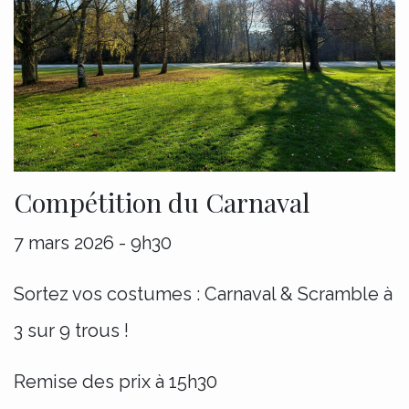
Compétition du Carnaval
7 mars 2026 - 9h30
Sortez vos costumes : Carnaval & Scramble à
3 sur 9 trous !
Remise des prix à 15h30