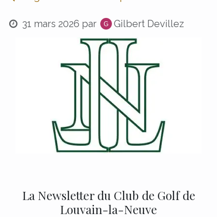
31 mars 2026
par
Gilbert Devillez
La Newsletter du Club de Golf de
Louvain-la-Neuve