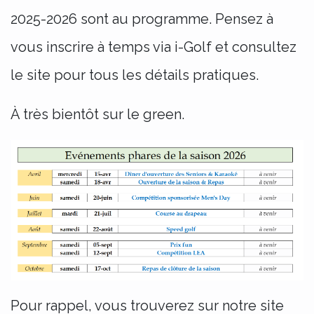
2025-2026 sont au programme. Pensez à
vous inscrire à temps via i-Golf et consultez
le site pour tous les détails pratiques.
À très bientôt sur le green.
Pour rappel, vous trouverez sur notre site