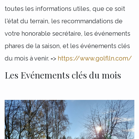
toutes les informations utiles, que ce soit
l'état du terrain, les recommandations de
votre honorable secrétaire, les événements
phares de la saison, et les événements clés
du mois à venir. =>
https://www.golflln.com/
Les Evénements clés du mois