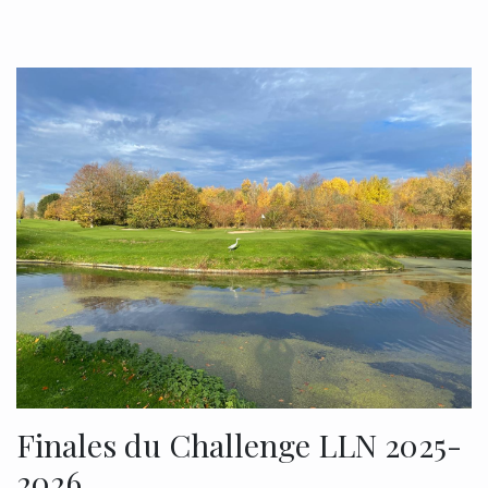
Finales du Challenge LLN 2025-
2026