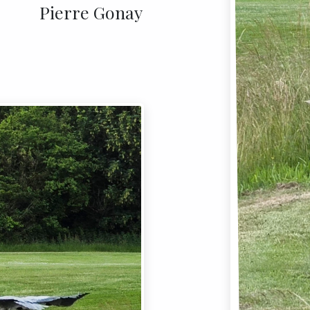
Pierre Gonay