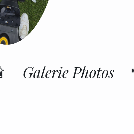
📸
Galerie Photos