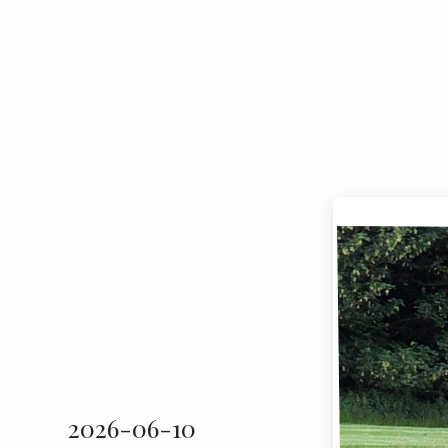
2026-06-10