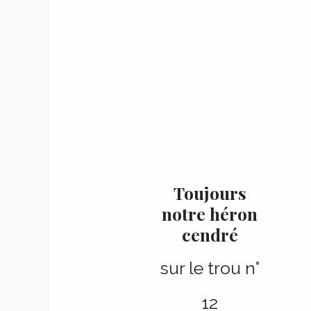
Toujours
notre héron
cendré
sur le trou n°
12