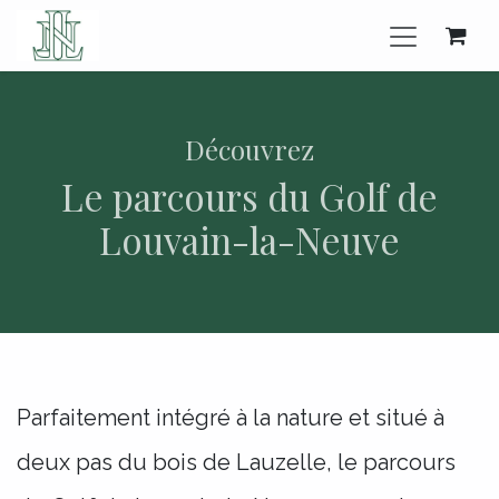
Se rendre au contenu
Découvrez
Le parcours du Golf de
Louvain-la-Neuve
Parfaitement intégré à la nature et situé à
deux pas du bois de Lauzelle, le parcours