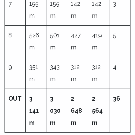
7
155
155
142
142
3
m
m
m
m
8
526
501
427
419
5
m
m
m
m
9
351
343
312
312
4
m
m
m
m
OUT
3
3
2
2
36
141
030
648
564
m
m
m
m