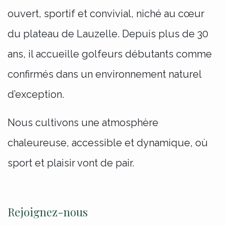
ouvert, sportif et convivial, niché au cœur
du plateau de Lauzelle. Depuis plus de 30
ans, il accueille golfeurs débutants comme
confirmés dans un environnement naturel
d’exception.
Nous cultivons une atmosphère
chaleureuse, accessible et dynamique, où
sport et plaisir vont de pair.
Rejoignez-nous