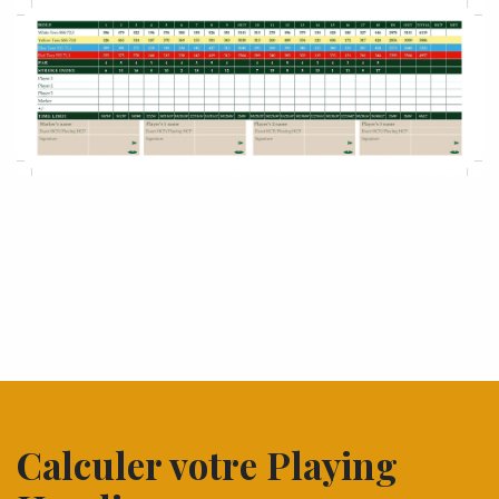
Calculer votre Playing