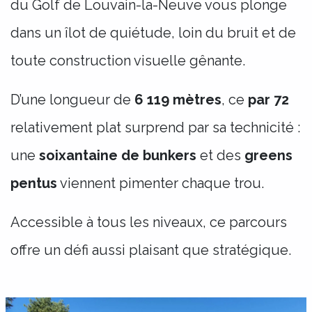
du Golf de Louvain-la-Neuve vous plonge
dans un îlot de quiétude, loin du bruit et de
toute construction visuelle gênante.
D’une longueur de
6 119 mètres
, ce
par 72
relativement plat surprend par sa technicité :
une
soixantaine de bunkers
et des
greens
pentus
viennent pimenter chaque trou.
Accessible à tous les niveaux, ce parcours
offre un défi aussi plaisant que stratégique.