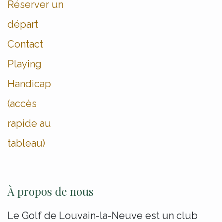
Réserver un
départ
Contact
Playing
Handicap
(accès
rapide au
tableau)
À propos de nous
Le Golf de Louvain-la-Neuve est un club