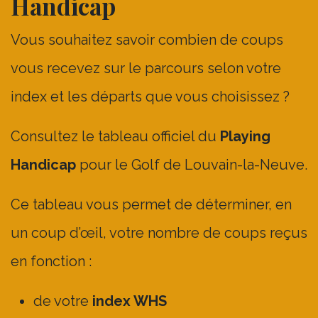
Handicap
Vous souhaitez savoir combien de coups
vous recevez sur le parcours selon votre
index et les départs que vous choisissez ?
Consultez le tableau officiel du
Playing
Handicap
pour le Golf de Louvain-la-Neuve.
Ce tableau vous permet de déterminer, en
un coup d’œil, votre nombre de coups reçus
en fonction :
de votre
index WHS