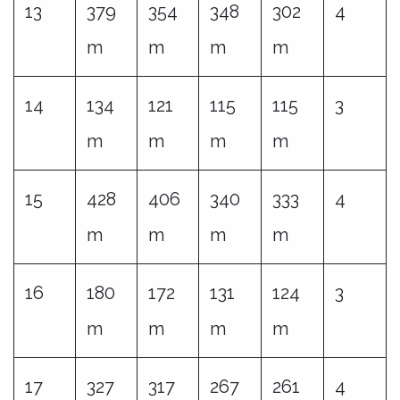
13
379
354
348
302
4
m
m
m
m
14
134
121
115
115
3
m
m
m
m
15
428
406
340
333
4
m
m
m
m
16
180
172
131
124
3
m
m
m
m
17
327
317
267
261
4