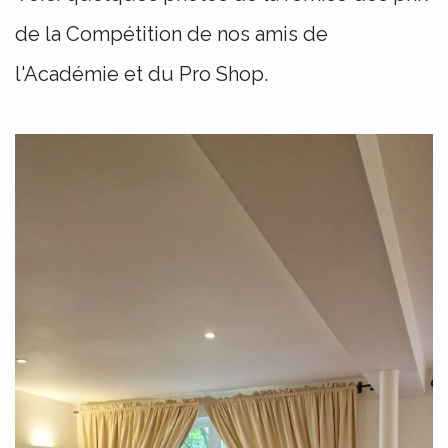
de la Compétition de nos amis de
l'Académie et du Pro Shop.