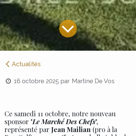
Actualités
16 octobre 2025
par
Martine De Vos
Ce samedi 11 octobre, notre nouveau
sponsor "
Le Marché Des Chefs
",
représenté par
Jean Mailian
(pro à la