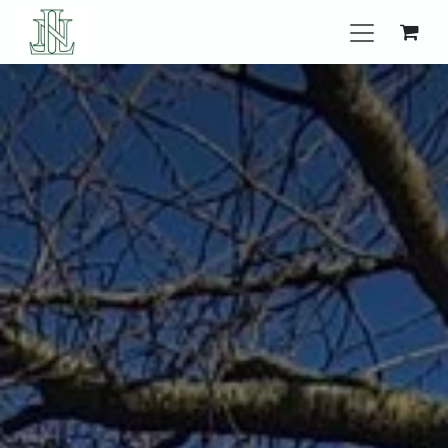
Se rendre au contenu