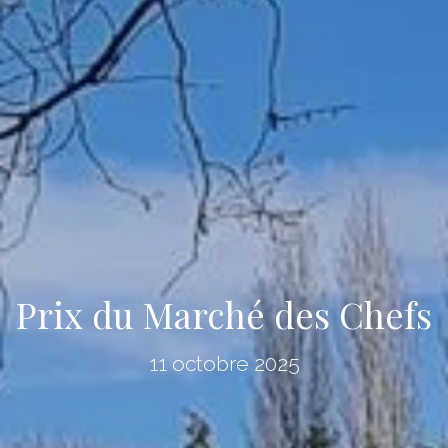
Prix du Marché des Chefs
11 octobre 2025