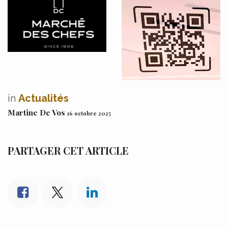
in
Actualités
Martine De Vos
16 octobre 2025
PARTAGER CET ARTICLE