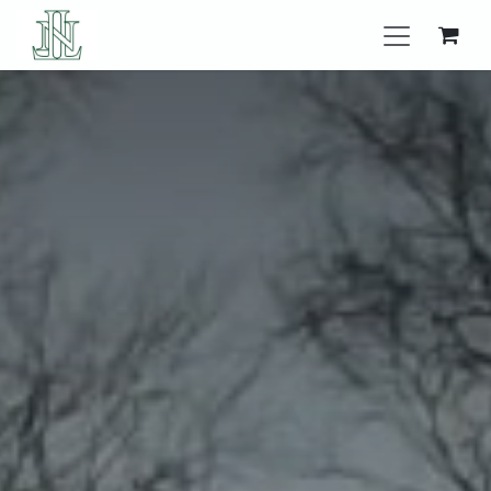
Se rendre au contenu