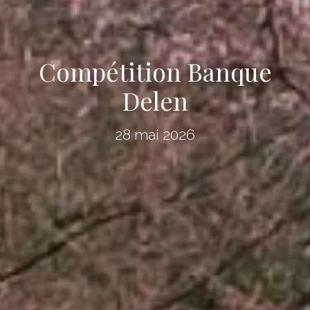
Compétition Banque
Delen
28 mai 2026