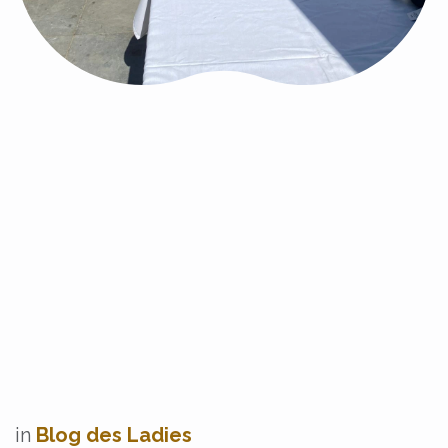
in
Blog des Ladies