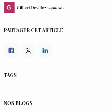
Gilbert Devillez
24 juin 2026
PARTAGER CET ARTICLE
TAGS
NOS BLOGS