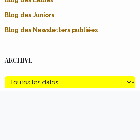
Blog des Ladies
Blog des Juniors
Blog des Newsletters publiées
ARCHIVE