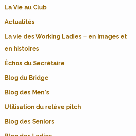
La Vie au Club
Actualités
La vie des Working Ladies – en images et
en histoires
Échos du Secrétaire
Blog du Bridge
Blog des Men's
Utilisation du relève pitch
Blog des Seniors