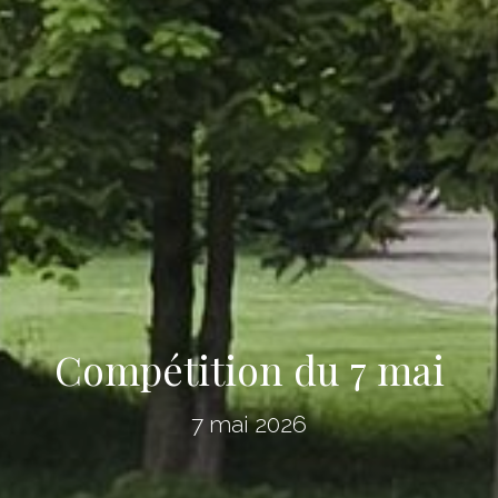
Compétition du 7 mai
7 mai 2026