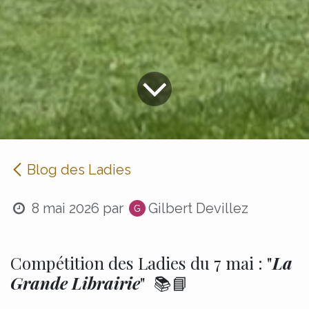
Blog des Ladies
8 mai 2026
par
Gilbert Devillez
Compétition des Ladies du 7 mai : "
La
Grande Librairie
" 📚📘