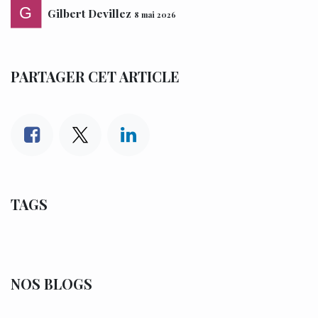
Gilbert Devillez
8 mai 2026
PARTAGER CET ARTICLE
TAGS
NOS BLOGS