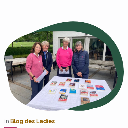
in
Blog des Ladies