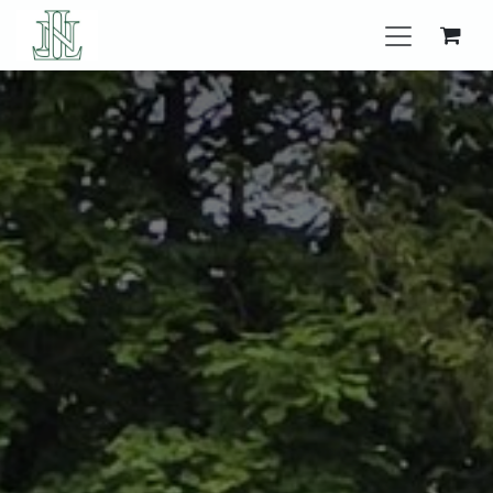
Se rendre au contenu