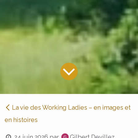
La vie des Working Ladies – en images et
en histoires
24 juin 2026
par
Gilbert Devillez