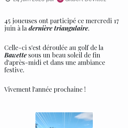
45 joueuses ont participé ce mercredi 17
juin à la
dernière triangulaire
.
Celle-ci s'est déroulée au golf de la
Bawette
sous un beau soleil de fin
d'après-midi et dans une ambiance
festive.
Vivement l'année prochaine !