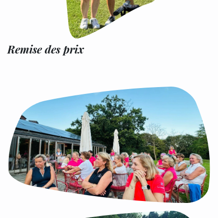
Remise des prix