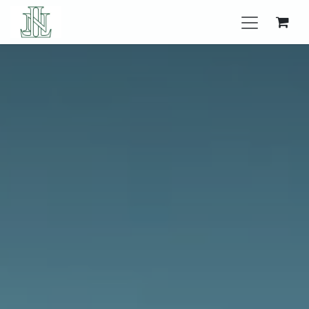
Se rendre au contenu