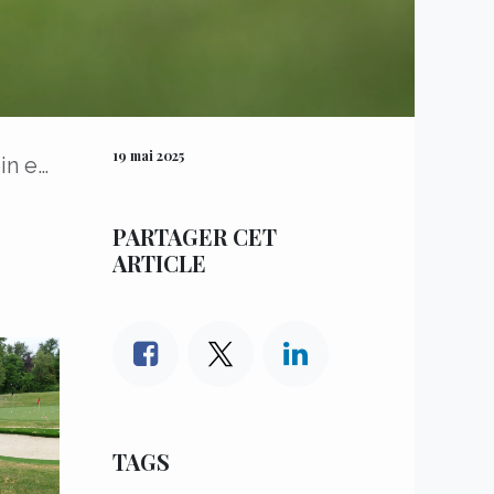
19 mai 2025
nement
PARTAGER CET
ARTICLE
TAGS