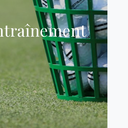
entraînement