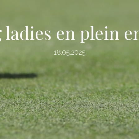
 ladies en plein 
18.05.2025