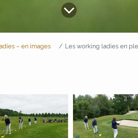
adies – en images
Les working ladies en plein entraî