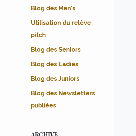
Blog des Men's
Utilisation du relève
pitch
Blog des Seniors
Blog des Ladies
Blog des Juniors
Blog des Newsletters
publiées
ARCHIVE