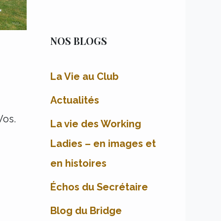
NOS BLOGS
La Vie au Club
Actualités
 Vos.
La vie des Working
Ladies – en images et
en histoires
Échos du Secrétaire
Blog du Bridge