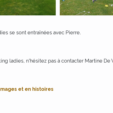
ies se sont entraînées avec Pierre.
ing ladies, n'hésitez pas à contacter Martine De
images et en histoires