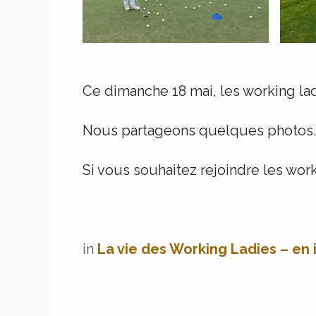
Ce dimanche 18 mai, les working lad
Nous partageons quelques photos.
Si vous souhaitez rejoindre les work
in
La vie des Working Ladies – en 