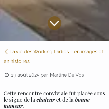
La vie des Working Ladies – en images et
en histoires
19 août 2025
par
Martine De Vos
Cette rencontre conviviale fut placée sous
le signe de la
chaleur
et de la
bonne
humeur
.