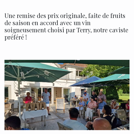
Une remise des prix originale, faite de fruits
de saison en accord avec un vin
soigneusement choisi par Terry, notre caviste
préféré !