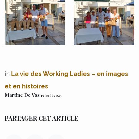
in
La vie des Working Ladies – en images
et en histoires
Martine De Vos
19 août 2025
PARTAGER CET ARTICLE