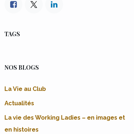
TAGS
NOS BLOGS
La Vie au Club
Actualités
La vie des Working Ladies – en images et
en histoires