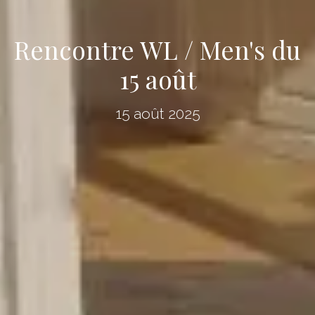
Rencontre WL / Men's du
15 août
15 août 2025