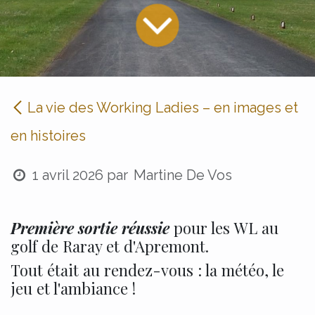
La vie des Working Ladies – en images et
en histoires
1 avril 2026
par
Martine De Vos
Première sortie réussie
pour les WL au
golf de Raray et d'Apremont.
Tout était au rendez-vous : la météo, le
jeu et l'ambiance !