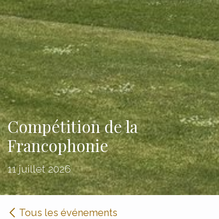
Compétition de la
Francophonie
11 juillet 2026
Tous les événements