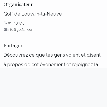
Organisateur
Golf de Louvain-la-Neuve
010450515
info@golflln.com
Partager
Découvrez ce que les gens voient et disent
à propos de cet événement et rejoignez la
conversation.