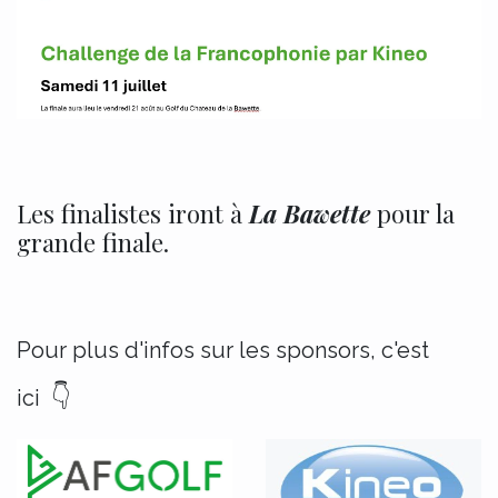
Les finalistes iront à
La Bawette
pour la
grande finale.
Pour plus d'infos sur les sponsors, c'est
👇
ici