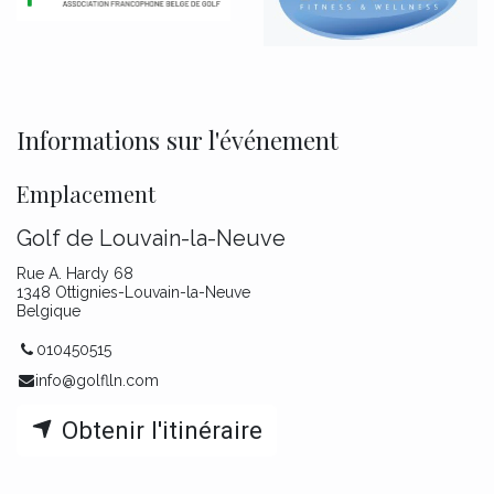
Informations sur l'événement
Emplacement
Golf de Louvain-la-Neuve
Rue A. Hardy 68
1348 Ottignies-Louvain-la-Neuve
Belgique
010450515
info@golflln.com
Obtenir l'itinéraire