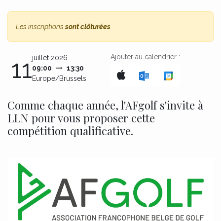
Les inscriptions
sont clôturées
Ajouter au calendrier :
juillet 2026
11
09:00
13:30
Europe/Brussels
Comme chaque année, l'AFgolf s'invite à
LLN pour vous proposer cette
compétition qualificative.