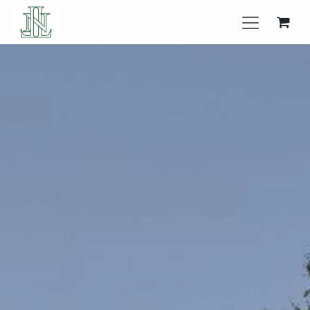
Se rendre au contenu