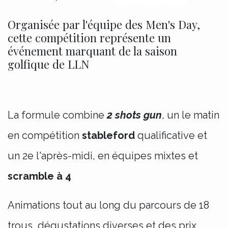
Organisée par l'équipe des Men's Day,
cette compétition représente un
événement marquant de la saison
golfique de LLN
La formule combine
2 shots gun
, un le matin
en compétition
stableford
qualificative et
un 2e l'après-midi, en équipes mixtes et
scramble à 4
Animations tout au long du parcours de 18
trous, dégustations diverses et des prix