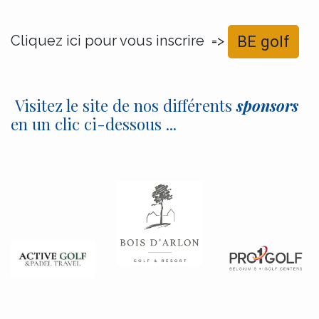
Cliquez ici pour vous inscrire =>
BE golf
Visitez le site de nos différents
sponsors
en un clic ci-dessous ...