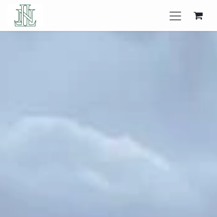
Se rendre au contenu