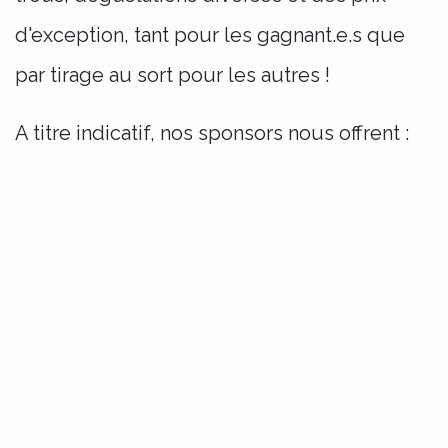
d'exception, tant pour les gagnant.e.s que
par tirage au sort pour les autres !
A titre indicatif, nos sponsors nous offrent :