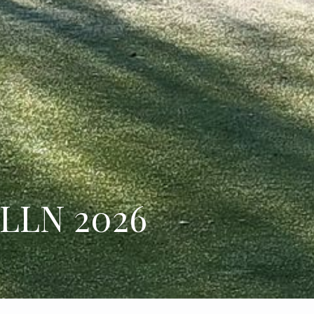
 LLN 2026