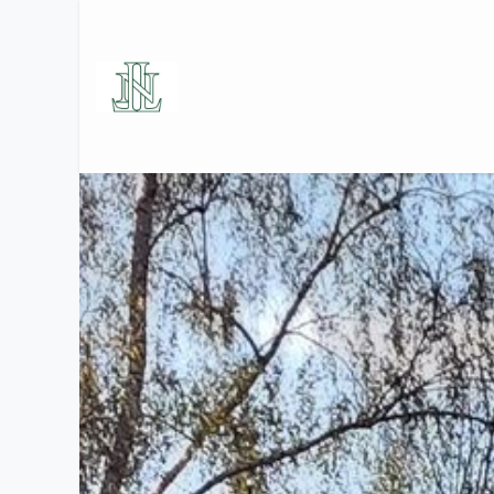
Se rendre au contenu
Accueil
Le Golf
Les Se