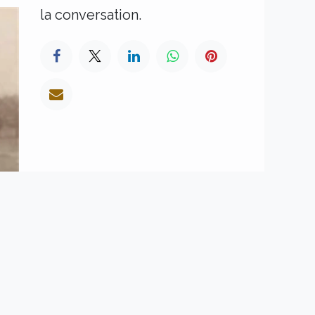
la conversation.