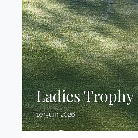
Ladies Trophy
1er juin 2026