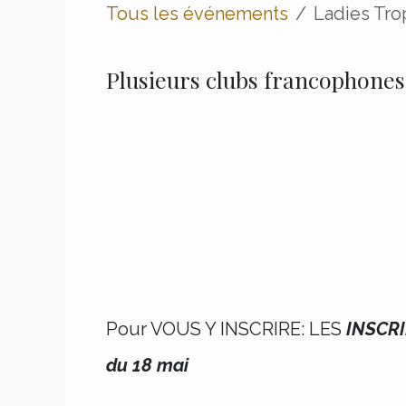
Tous les événements
Ladies Tro
Plusieurs clubs francophones 
Pour VOUS Y INSCRIRE: LES
INSCR
du 18 mai