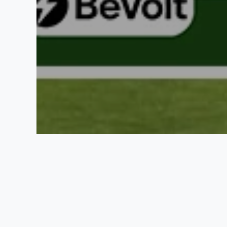
Prix d'ouvertu
18 avril 2026