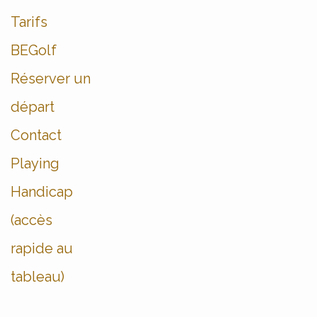
Tarifs
BEGolf
Réserver un
départ
Contact
Playing
Handicap
(accès
rapide au
tableau)