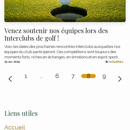
Venez soutenir nos équipes lors des
Interclubs de golf !
Voici les dates des prochaines rencontres Interclubs auxquelles nos
équipes du club participeront. Ces compétitions sont toujours des
moments forts, riches en échanges, en émotions et en esprit sporti...
23 avr. 2025
Actualités
1
…
6
7
8
9
Liens utiles
Accueil