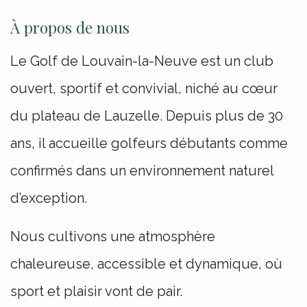
À propos de nous
Le Golf de Louvain-la-Neuve est un club
ouvert, sportif et convivial, niché au cœur
du plateau de Lauzelle. Depuis plus de 30
ans, il accueille golfeurs débutants comme
confirmés dans un environnement naturel
d’exception.
Nous cultivons une atmosphère
chaleureuse, accessible et dynamique, où
sport et plaisir vont de pair.