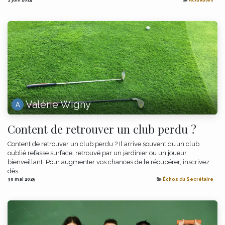
Valérie Wigny
Content de retrouver un club perdu ?
Content de retrouver un club perdu ? Il arrive souvent qu’un club
oublié refasse surface, retrouvé par un jardinier ou un joueur
bienveillant. Pour augmenter vos chances de le récupérer, inscrivez
dès...
30 mai 2025
Échos du Secrétaire