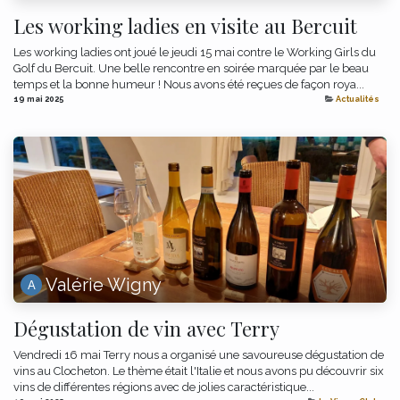
Les working ladies en visite au Bercuit
Les working ladies ont joué le jeudi 15 mai contre le Working Girls du
Golf du Bercuit. Une belle rencontre en soirée marquée par le beau
temps et la bonne humeur ! Nous avons été reçues de façon roya...
19 mai 2025
Actualités
Valérie Wigny
Dégustation de vin avec Terry
Vendredi 16 mai Terry nous a organisé une savoureuse dégustation de
vins au Clocheton. Le thème était l'Italie et nous avons pu découvrir six
vins de différentes régions avec de jolies caractéristique...