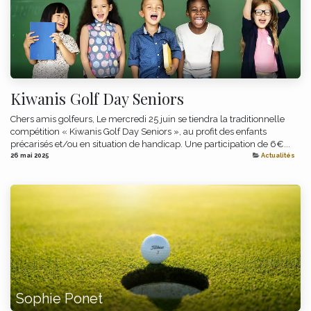
Kiwanis Golf Day Seniors
Chers amis golfeurs, Le mercredi 25 juin se tiendra la traditionnelle
compétition « Kiwanis Golf Day Seniors », au profit des enfants
précarisés et/ou en situation de handicap. Une participation de 6€...
26 mai 2025
Actualités
Sophie Ponet