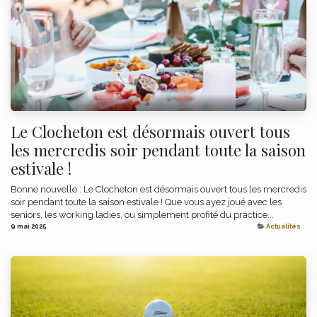
Le Clocheton est désormais ouvert tous
les mercredis soir pendant toute la saison
estivale !
Bonne nouvelle : Le Clocheton est désormais ouvert tous les mercredis
soir pendant toute la saison estivale ! Que vous ayez joué avec les
seniors, les working ladies, ou simplement profité du practice...
9 mai 2025
Actualités